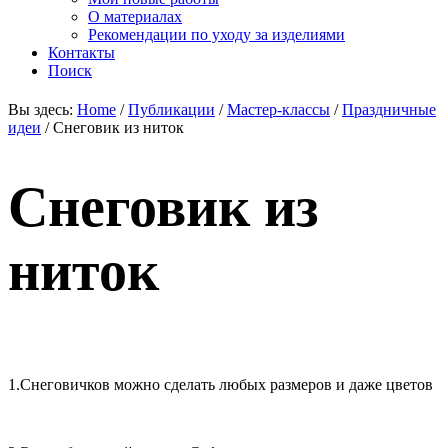
О материалах
Рекомендации по уходу за изделиями
Контакты
Поиск
Вы здесь:
Home
/
Публикации
/
Мастер-классы
/
Праздничные
идеи
/
Снеговик из ниток
Снеговик из
ниток
1.Снеговичков можно сделать любых размеров и даже цветов