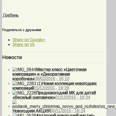
Гребень
Поделиться с друзьями
Share on Google+
Share on Vk
Новости
Мастер класс «Цветочная
композиция» и «Декоративная
коробочка»
08/02/2016 - 20:10
Новая коллекция новогодних
композиций
15/12/2015 - 18:28
Предновогодний МК для детей
«Веселый снеговичок»
01/12/2015 - 18:34
Новогодняя АКЦИЯ
30/11/2015 - 18:24
Авторский новогодний мастер-