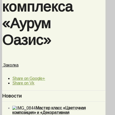
комплекса
«Аурум
Оазис»
Заколка
Share on Google+
Share on Vk
Новости
Мастер класс «Цветочная
композиция» и «Декоративная