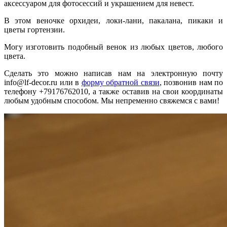
аксессуаром для фотосессий и украшением для невест.
В этом веночке орхидеи, локи-лани, пакалана, пикаки и
цветы гортензии.
Могу изготовить подобный венок из любых цветов, любого
цвета.
Сделать это можно написав нам на электронную почту
info@lf-decor.ru или в
форму обратной связи
, позвонив нам по
телефону +79176762010, а также оставив на свои координаты
любым удобным способом. Мы непременно свяжемся с вами!