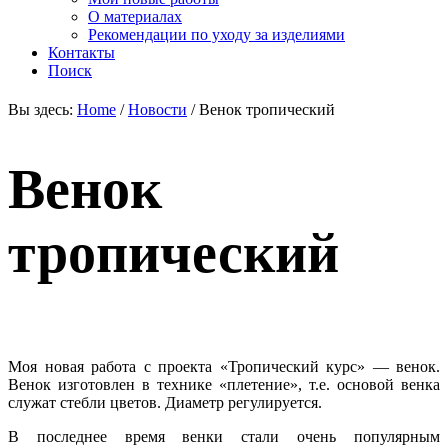
О материалах
Рекомендации по уходу за изделиями
Контакты
Поиск
Вы здесь:
Home
/
Новости
/
Венок тропический
Венок
тропический
Моя новая работа с проекта «Тропический курс» — венок.
Венок изготовлен в технике «плетение», т.е. основой венка
служат стебли цветов. Диаметр регулируется.
В последнее время венки стали очень популярным