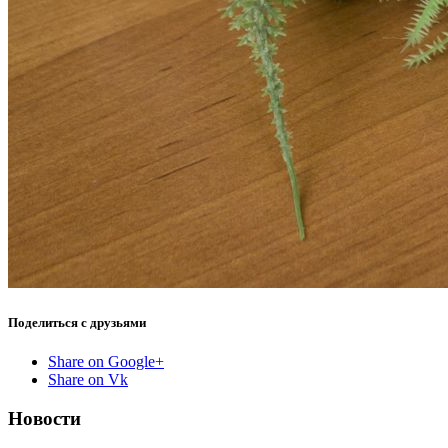
Поделиться с друзьями
Share on Google+
Share on Vk
Новости