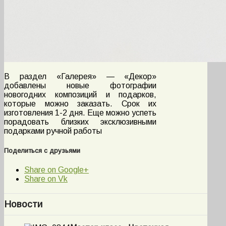
В раздел «Галерея» — «Декор»
добавлены новые фотографии
новогодних композиций и подарков,
которые можно заказать. Срок их
изготовления 1-2 дня. Еще можно успеть
порадовать близких эксклюзивными
подарками ручной работы
Поделиться с друзьями
Share on Google+
Share on Vk
Новости