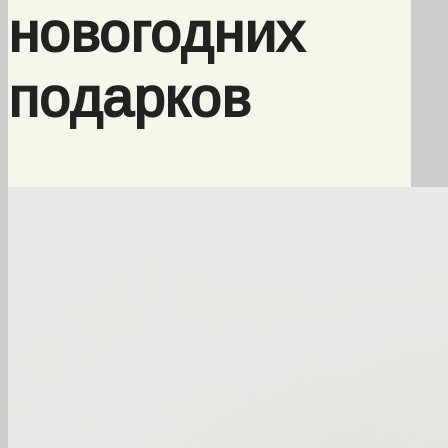
новогодних
подарков